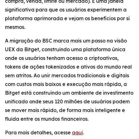
compra, venda, limite ou mercado). É uma janela
significativa para que os usuários experimentem a
plataforma aprimorada e vejam os benefícios por si
mesmos.
A migração do BSC marca mais um passo na visão
UEX da Bitget, construindo uma plataforma única
onde os usuários tenham acesso a criptoativos,
tokens de ações tokenizados e ativos do mundo real
sem atritos. Ao unir mercados tradicionais e digitais
com custos mais baixos e execução mais rápida, a
Bitget está construindo um ambiente de investimento
unificado onde seus 120 milhões de usuários podem
se mover mais rápido, de forma mais inteligente e
fluida entre os mundos financeiros.
Para mais detalhes, acesse
aqui
.