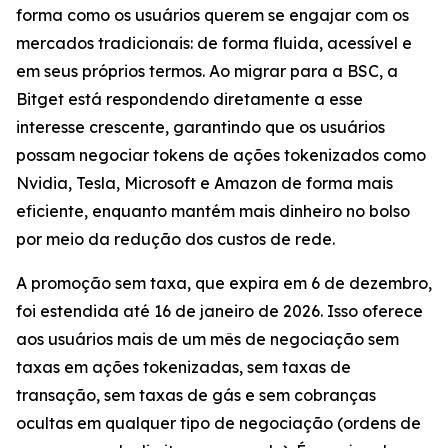
forma como os usuários querem se engajar com os
mercados tradicionais: de forma fluida, acessível e
em seus próprios termos. Ao migrar para a BSC, a
Bitget está respondendo diretamente a esse
interesse crescente, garantindo que os usuários
possam negociar tokens de ações tokenizados como
Nvidia, Tesla, Microsoft e Amazon de forma mais
eficiente, enquanto mantém mais dinheiro no bolso
por meio da redução dos custos de rede.
A promoção sem taxa, que expira em 6 de dezembro,
foi estendida até 16 de janeiro de 2026. Isso oferece
aos usuários mais de um mês de negociação sem
taxas em ações tokenizadas, sem taxas de
transação, sem taxas de gás e sem cobranças
ocultas em qualquer tipo de negociação (ordens de