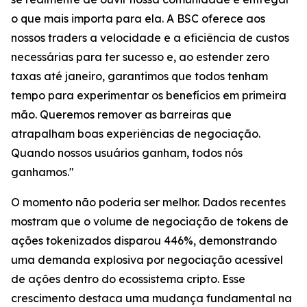
o que mais importa para ela. A BSC oferece aos
nossos traders a velocidade e a eficiência de custos
necessárias para ter sucesso e, ao estender zero
taxas até janeiro, garantimos que todos tenham
tempo para experimentar os benefícios em primeira
mão. Queremos remover as barreiras que
atrapalham boas experiências de negociação.
Quando nossos usuários ganham, todos nós
ganhamos."
O momento não poderia ser melhor. Dados recentes
mostram que o volume de negociação de tokens de
ações tokenizados disparou 446%, demonstrando
uma demanda explosiva por negociação acessível
de ações dentro do ecossistema cripto. Esse
crescimento destaca uma mudança fundamental na