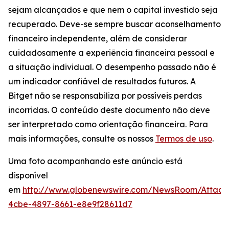
sejam alcançados e que nem o capital investido seja
recuperado. Deve-se sempre buscar aconselhamento
financeiro independente, além de considerar
cuidadosamente a experiência financeira pessoal e
a situação individual. O desempenho passado não é
um indicador confiável de resultados futuros. A
Bitget não se responsabiliza por possíveis perdas
incorridas. O conteúdo deste documento não deve
ser interpretado como orientação financeira. Para
mais informações, consulte os nossos
Termos de uso
.
Uma foto acompanhando este anúncio está
disponível
em
http://www.globenewswire.com/NewsRoom/Attac
4cbe-4897-8661-e8e9f28611d7