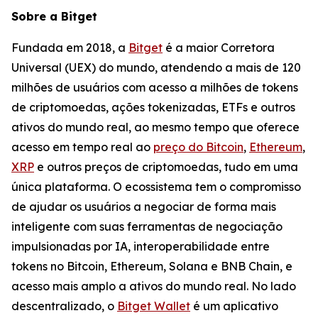
Sobre a Bitget
Fundada em 2018, a
Bitget
é a maior Corretora
Universal (UEX) do mundo, atendendo a mais de 120
milhões de usuários com acesso a milhões de tokens
de criptomoedas, ações tokenizadas, ETFs e outros
ativos do mundo real, ao mesmo tempo que oferece
acesso em tempo real ao
preço do Bitcoin
,
Ethereum
,
XRP
e outros preços de criptomoedas, tudo em uma
única plataforma. O ecossistema tem o compromisso
de ajudar os usuários a negociar de forma mais
inteligente com suas ferramentas de negociação
impulsionadas por IA, interoperabilidade entre
tokens no Bitcoin, Ethereum, Solana e BNB Chain, e
acesso mais amplo a ativos do mundo real. No lado
descentralizado, o
Bitget Wallet
é um aplicativo