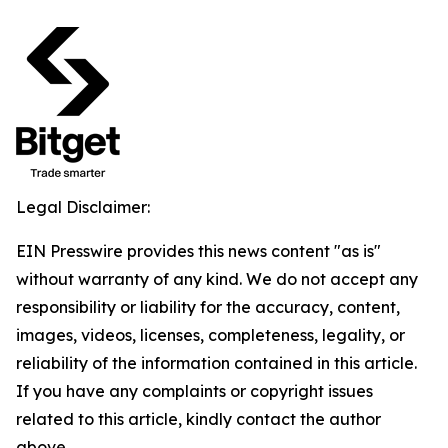
Legal Disclaimer:
EIN Presswire provides this news content "as is"
without warranty of any kind. We do not accept any
responsibility or liability for the accuracy, content,
images, videos, licenses, completeness, legality, or
reliability of the information contained in this article.
If you have any complaints or copyright issues
related to this article, kindly contact the author
above.