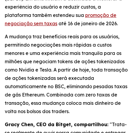
experiência do usuário e reduzir custos, a
plataforma também estendeu sua
promoção de
negociação sem taxas
até 16 de janeiro de 2026.
A mudança traz benefícios reais para os usuários,
permitindo negociações mais rápidas a custos
menores e uma experiência mais tranquila para os
milhões que negociam tokens de ações tokenizados
como Nvidia e Tesla. A partir de hoje, toda transação
de ações tokenizadas será executada
automaticamente no BSC, eliminando pesadas taxas
de gás Ethereum. Combinada com zero taxas de
transação, essa mudança coloca mais dinheiro de
volta nos bolsos dos traders.
Gracy Chen, CEO da Bitget, compartilhou:
"Trata-
se realmente de ouvir nossa comunidade e entregar