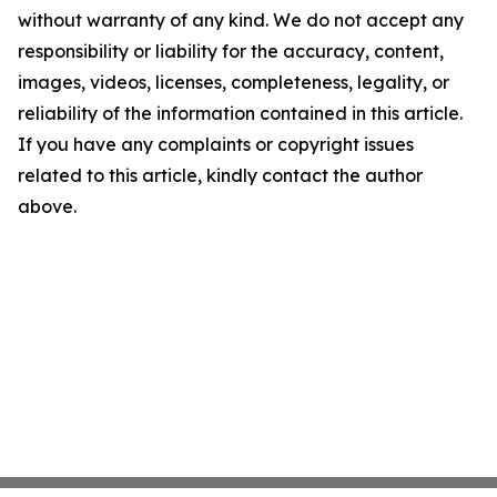
without warranty of any kind. We do not accept any
responsibility or liability for the accuracy, content,
images, videos, licenses, completeness, legality, or
reliability of the information contained in this article.
If you have any complaints or copyright issues
related to this article, kindly contact the author
above.