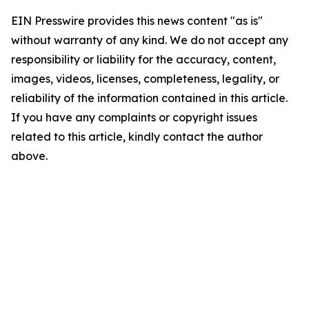
EIN Presswire provides this news content "as is"
without warranty of any kind. We do not accept any
responsibility or liability for the accuracy, content,
images, videos, licenses, completeness, legality, or
reliability of the information contained in this article.
If you have any complaints or copyright issues
related to this article, kindly contact the author
above.