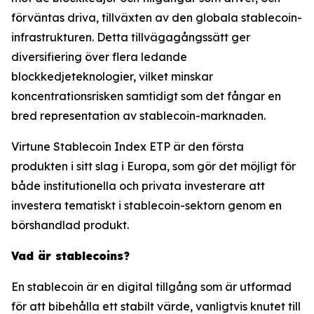
förväntas driva, tillväxten av den globala stablecoin-
infrastrukturen. Detta tillvägagångssätt ger
diversifiering över flera ledande
blockkedjeteknologier, vilket minskar
koncentrationsrisken samtidigt som det fångar en
bred representation av stablecoin-marknaden.
Virtune Stablecoin Index ETP är den första
produkten i sitt slag i Europa, som gör det möjligt för
både institutionella och privata investerare att
investera tematiskt i stablecoin-sektorn genom en
börshandlad produkt.
Vad är stablecoins?
En stablecoin är en digital tillgång som är utformad
för att bibehålla ett stabilt värde, vanligtvis knutet till