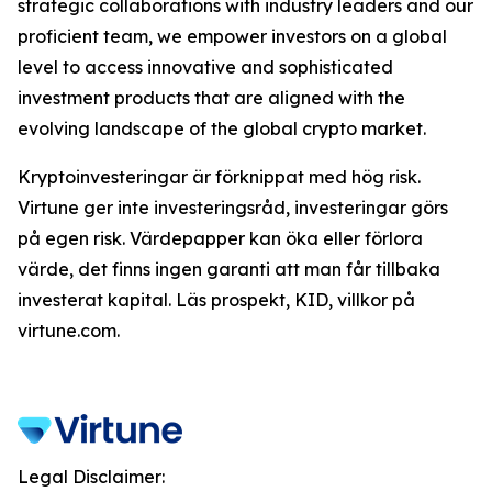
strategic collaborations with industry leaders and our
proficient team, we empower investors on a global
level to access innovative and sophisticated
investment products that are aligned with the
evolving landscape of the global crypto market.
Kryptoinvesteringar är förknippat med hög risk.
Virtune ger inte investeringsråd, investeringar görs
på egen risk. Värdepapper kan öka eller förlora
värde, det finns ingen garanti att man får tillbaka
investerat kapital. Läs prospekt, KID, villkor på
virtune.com.
Legal Disclaimer: