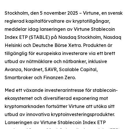
Stockholm, den 5 november 2025 – Virtune, en svensk
reglerad kapitalförvaltare av kryptotillgångar,
meddelar idag lanseringen av Virtune Stablecoin
Index ETP (STABLE) på Nasdaq Stockholm, Nasdaq
Helsinki och Deutsche Börse Xetra. Produkten är
tillgänglig för europeiska investerare via ett brett
utbud av nätmäklare och nätbanker, inklusive
Avanza, Nordnet, SAVR, Scalable Capital,
Smartbroker och Finanzen Zero.
Med ett växande investerarintresse för stablecoin-
ekosystemet och diversifierad exponering mot
kryptomarknaden fortsätter Virtune att utöka sitt
utbud av innovativa kryptoinvesteringsprodukter.
Lanseringen av Virtune Stablecoin Index ETP