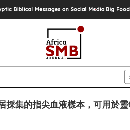
lical Messages on Social Media
Big Food vs. The 
ces 讓家居採集的指尖血液樣本，可