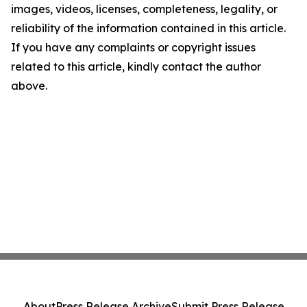
images, videos, licenses, completeness, legality, or
reliability of the information contained in this article.
If you have any complaints or copyright issues
related to this article, kindly contact the author
above.
About
Press Release Archive
Submit Press Release