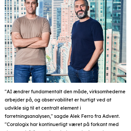
"AI ændrer fundamentalt den måde, virksomhederne
arbejder på, og observabilitet er hurtigt ved at
udvikle sig til et centralt element i
forretningsanalysen," sagde Alek Ferro fra Advent.
"Coralogix har kontinuerligt været på forkant med